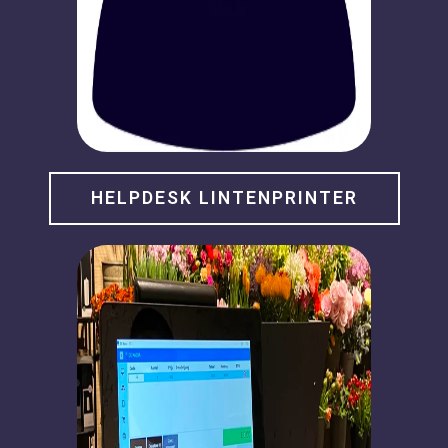
HELPDESK LINTENPRINTER