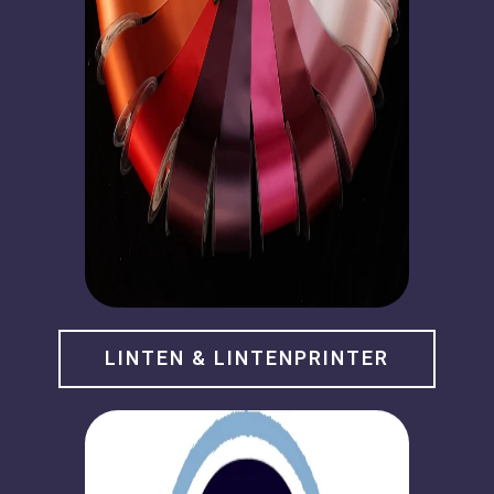
LINTEN & LINTENPRINTER